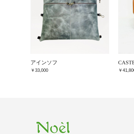
アインソフ
CAST
￥33,000
￥41,80