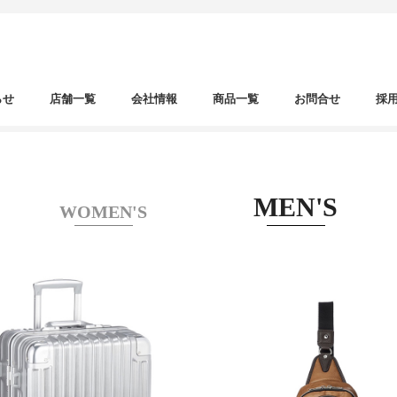
らせ
店舗一覧
会社情報
商品一覧
お問合せ
採
MEN'S
WOMEN'S