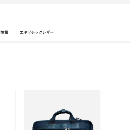
用情報
エキゾチックレザー