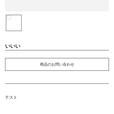
いいい
商品のお問い合わせ
テスト