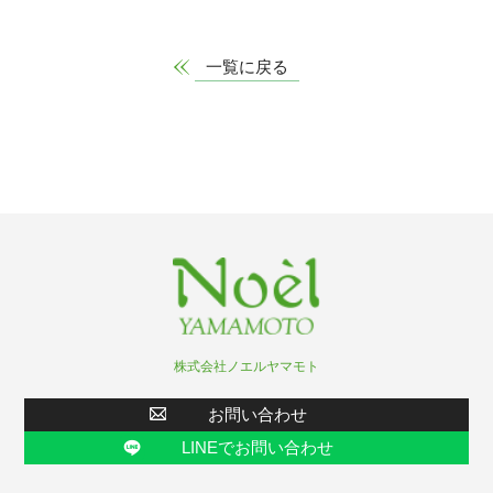
一覧に戻る
株式会社ノエルヤマモト
お問い合わせ
LINEでお問い合わせ