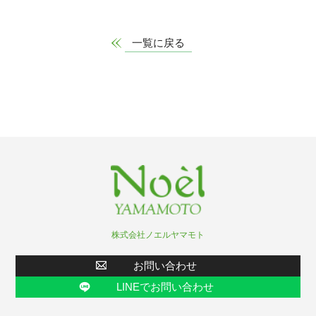
一覧に戻る
株式会社ノエルヤマモト
お問い合わせ
LINEでお問い合わせ