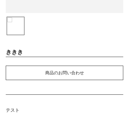
ききき
商品のお問い合わせ
テスト