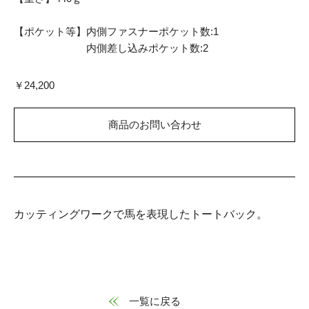
【ポケット等】内側ファスナーポケット数:1
内側差し込みポケット数:2
￥24,200
商品のお問い合わせ
カッティングワークで馬を表現したトートバック。
一覧に戻る