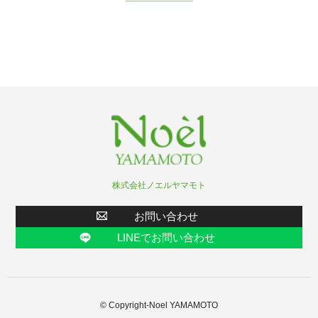
株式会社ノエルヤマモト
お問い合わせ
LINEでお問い合わせ
© Copyright-Noel YAMAMOTO