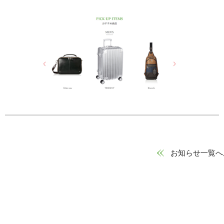
お知らせ一覧へ