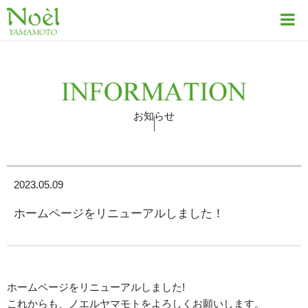
お知らせ
2023.05.09
ホームページをリニューアルしました！
ホームページをリニューアルしました!
これからも、ノエルヤマモトをよろしくお願いします。