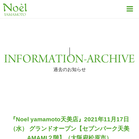
過去のお知らせ
『Noel yamamoto天美店』2021年11月17日
（水） グランドオープン
【セブンパーク天美
AMAMI２階】（大阪府松原市）