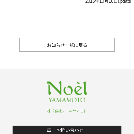
2016年10月10日update
お知らせ一覧に戻る
株式会社ノエルヤマモト
お問い合わせ