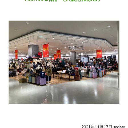
2021年11月17日update