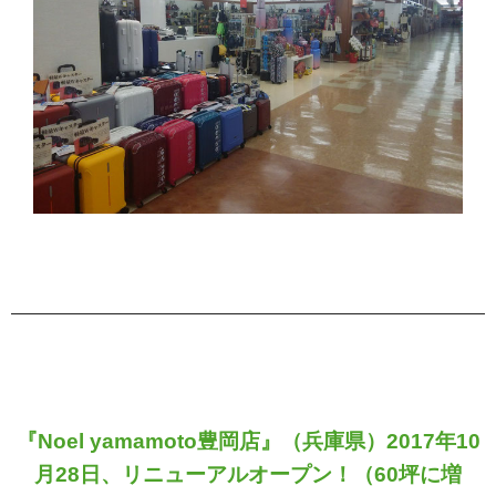
『Noel yamamoto豊岡店』（兵庫県）2017年10
月28日、
リニューアルオープン！（60坪に増