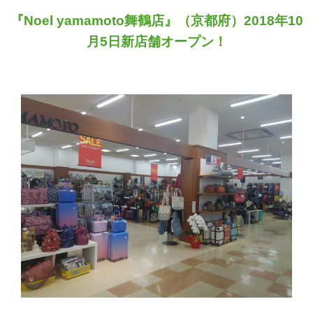
『Noel yamamoto舞鶴店』（京都府）2018年10
月5日新店舗オープン！