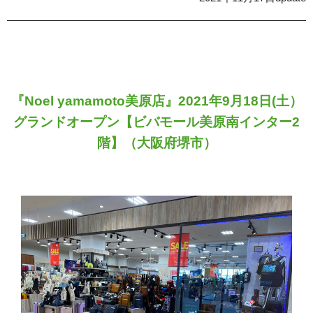
『Noel yamamoto美原店』2021年9月18日(土）
グランドオープン
【ビバモール美原南インター2
階】（大阪府堺市）