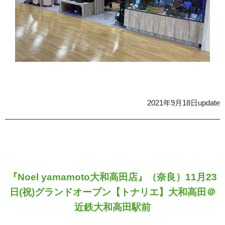
2021年9月18日update
『Noel yamamoto大和高田店』（奈良）11月23
日(祝)グランドオープン
【トナリエ】大和高田＠
近鉄大和高田駅前