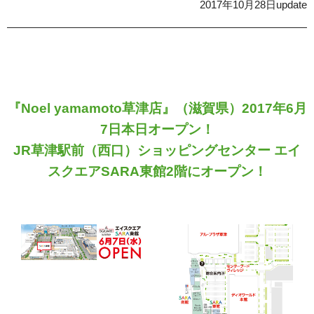
2017年10月28日update
『Noel yamamoto草津店』（滋賀県）2017年6月
7日本日オープン！
JR草津駅前（西口）ショッピングセンター
エイ
スクエアSARA東館2階にオープン！