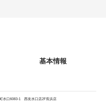
基本情報
水口6083-1 西友水口店2F長浜店