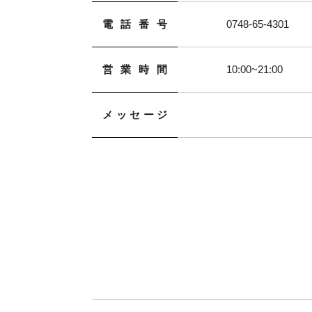
電話番号
0748-65-4301
営業時間
10:00~21:00
メッセージ