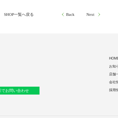
SHOP一覧へ戻る
Back
Next
HOM
お知
店舗
会社
採用
NEでお問い合わせ