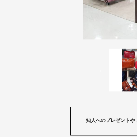
知人へのプレゼントや