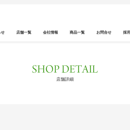
らせ
店舗一覧
会社情報
商品一覧
お問合せ
採
店舗詳細