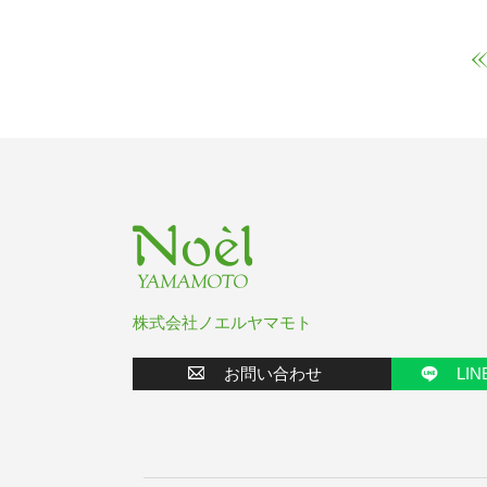
株式会社ノエルヤマモト
お問い合わせ
LI