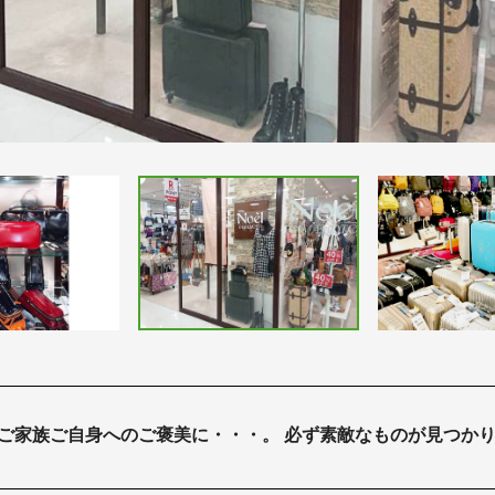
 ご家族ご自身へのご褒美に・・・。 必ず素敵なものが見つか