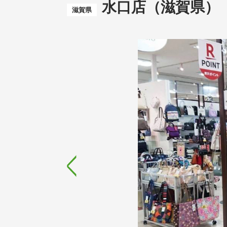
水口店（滋賀県）
滋賀県