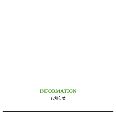
INFORMATION
お知らせ