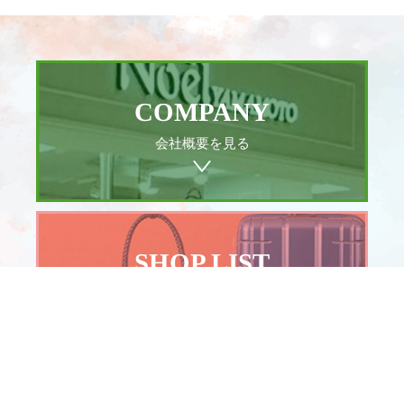
COMPANY
会社概要を見る
SHOP LIST
店舗一覧を見る