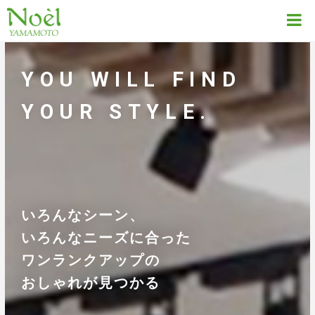
YOU WILL FIND
YOUR STYLE.
いろんなシーン、
いろんなニーズに合った
ワンランクアップの
おしゃれが見つかる