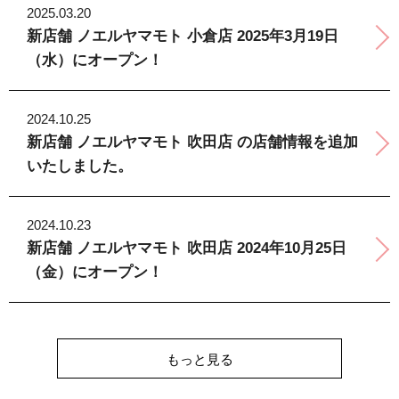
2025.03.20
新店舗 ノエルヤマモト 小倉店 2025年3月19日
（水）にオープン！
2024.10.25
新店舗 ノエルヤマモト 吹田店 の店舗情報を追加
いたしました。
2024.10.23
新店舗 ノエルヤマモト 吹田店 2024年10月25日
（金）にオープン！
もっと見る